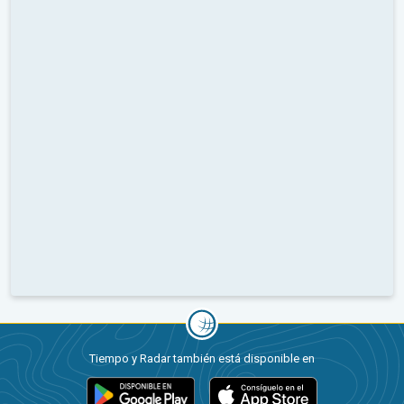
Tiempo y Radar también está disponible en