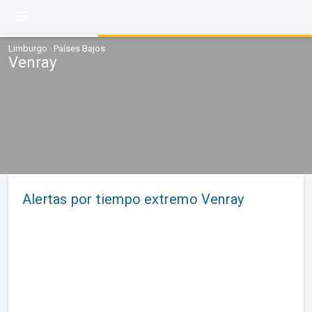
Limburgo · Países Bajos
Venray
Alertas por tiempo extremo Venray