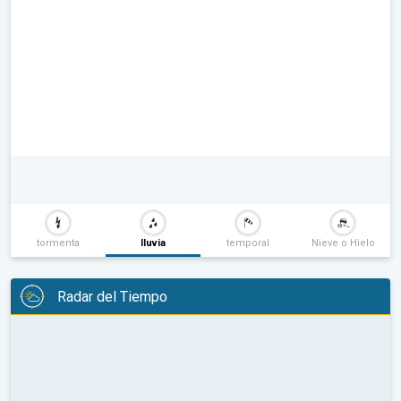
tormenta
lluvia
temporal
Nieve o Hielo
Radar del Tiempo