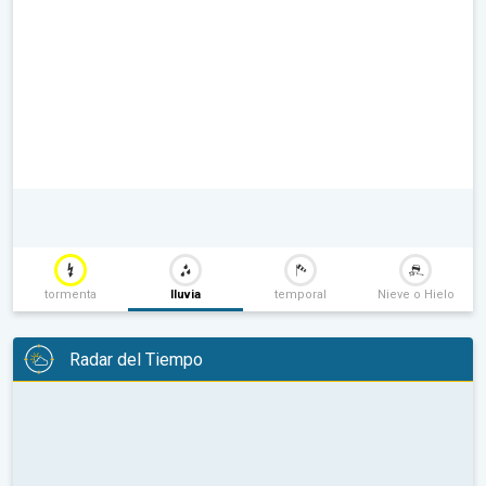
tormenta
lluvia
temporal
Nieve o Hielo
Radar del Tiempo