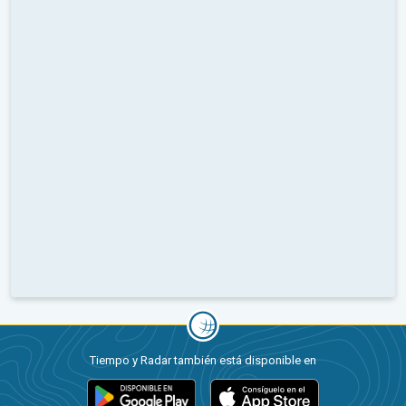
Tiempo y Radar también está disponible en