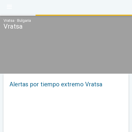
Vratsa · Bulgaria
Vratsa
Alertas por tiempo extremo Vratsa