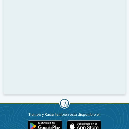
Tiempo y Radar también está disponible en