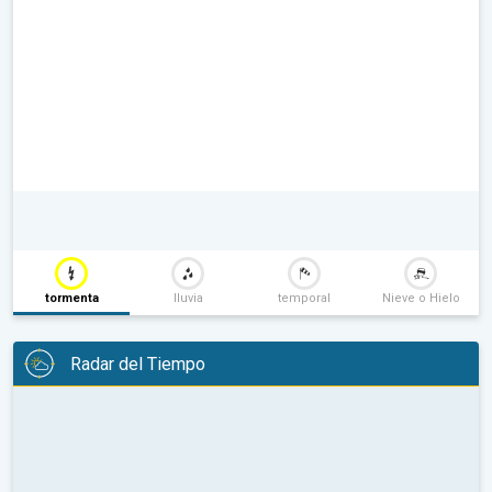
tormenta
lluvia
temporal
Nieve o Hielo
Radar del Tiempo