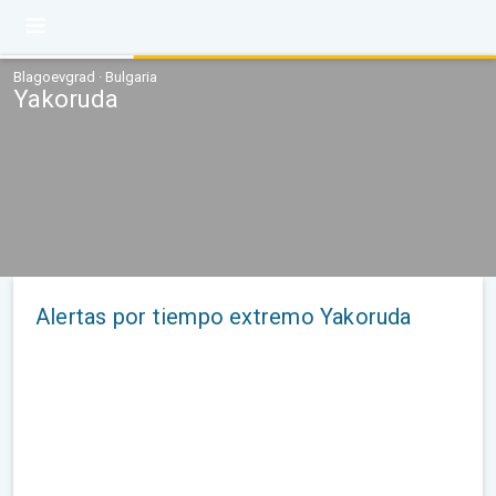
Blagoevgrad · Bulgaria
Yakoruda
Alertas por tiempo extremo Yakoruda