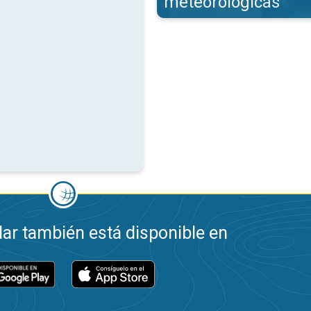
meteorológicas
ar también está disponible en