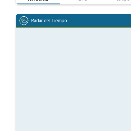
Radar del Tiempo