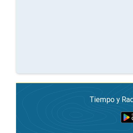
Tiempo y Rad