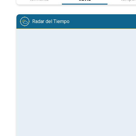
Radar del Tiempo