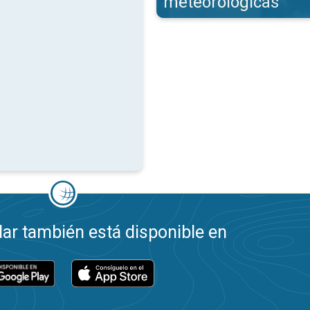
meteorológicas
ar también está disponible en