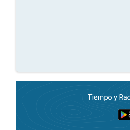
Tiempo y Rad