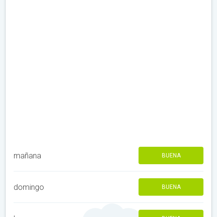
mañana
BUENA
domingo
BUENA