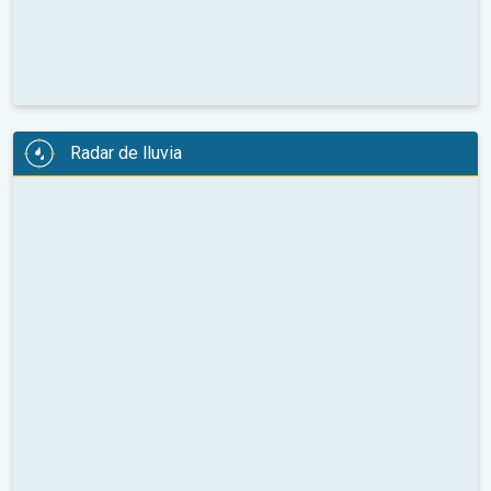
Radar de lluvia