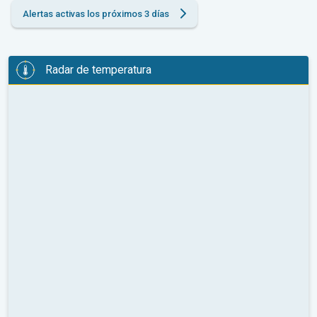
Alertas activas los próximos 3 días
Radar de temperatura