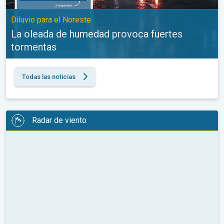
Diluvio para el Noreste
La oleada de humedad provoca fuertes
tormentas
Todas las noticias
Radar de viento