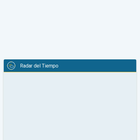
Radar del Tiempo