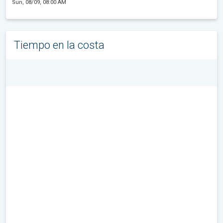
Sun, 08/09, 08:00 AM
Tiempo en la costa