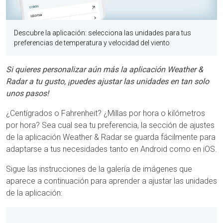
Descubre la aplicación: selecciona las unidades para tus
preferencias de temperatura y velocidad del viento
Si quieres personalizar aún más la aplicación Weather &
Radar a tu gusto, ¡puedes
ajustar las unidades en tan solo
unos pasos!
¿Centígrados o Fahrenheit? ¿Millas por hora o kilómetros
por hora? Sea cual sea tu preferencia, la sección de ajustes
de la aplicación Weather & Radar se guarda fácilmente para
adaptarse a tus necesidades tanto en Android como en iOS.
Sigue las instrucciones de la galería de imágenes que
aparece a continuación para aprender a ajustar las unidades
de la aplicación: