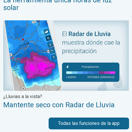
solar
Mantente seco con Radar de Lluvia. ¿Lluvias a la vista?. . .
¿Lluvias a la vista?
Mantente seco con Radar de Lluvia
Todas las funciones de la app