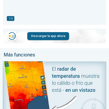
1/6
Descargar la app ahora
Más funciones
Planifica tu día con el Radar de Temperatura. ¿Cálido o frío?. . 