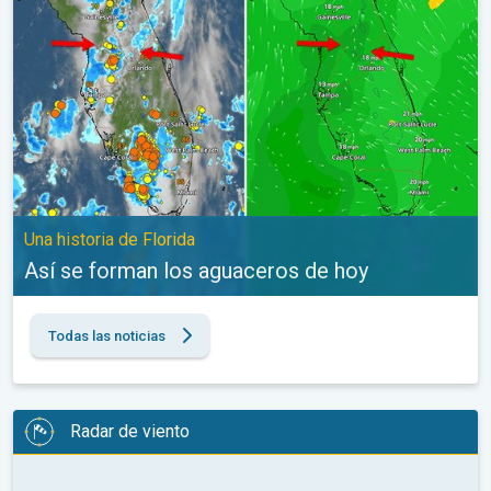
Una historia de Florida
Así se forman los aguaceros de hoy
Todas las noticias
Radar de viento