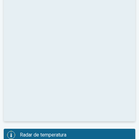
Radar de temperatura