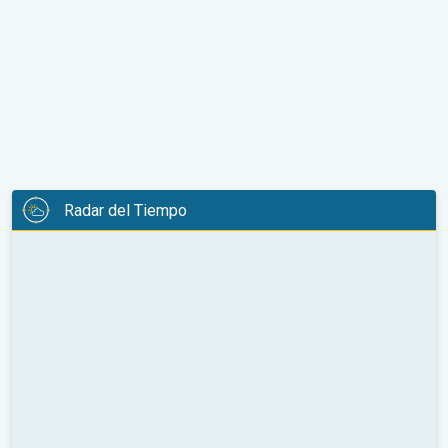
Radar del Tiempo