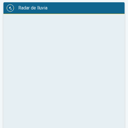
Radar de lluvia