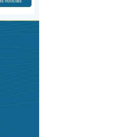
as noticias