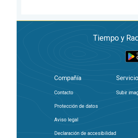
Tiempo y Rad
Compañía
Servici
Contacto
Subir ima
Protección de datos
Aviso legal
Declaración de accesibilidad