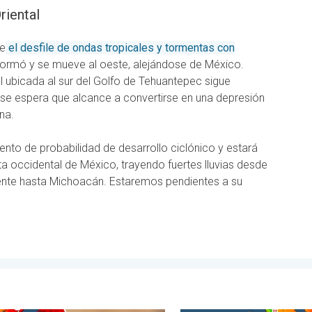
riental
ue
el desfile de ondas tropicales y tormentas con
formó y se mueve al oeste, alejándose de México.
l ubicada al sur del Golfo de Tehuantepec sigue
se espera que alcance a convertirse en una depresión
na.
ento de probabilidad de desarrollo ciclónico y estará
a occidental de México, trayendo fuertes lluvias desde
nte hasta Michoacán. Estaremos pendientes a su