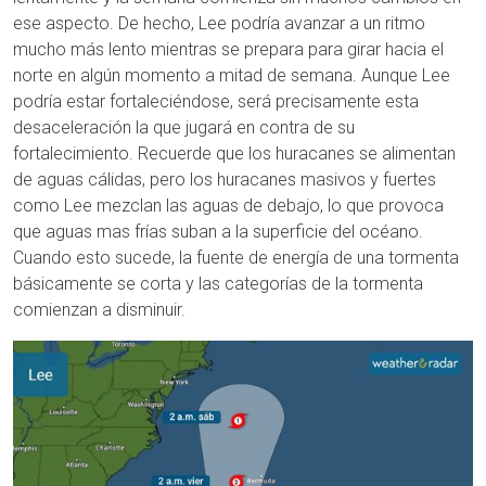
ese aspecto. De hecho, Lee podría avanzar a un ritmo
mucho más lento mientras se prepara para girar hacia el
norte en algún momento a mitad de semana. Aunque Lee
podría estar fortaleciéndose, será precisamente esta
desaceleración la que jugará en contra de su
fortalecimiento. Recuerde que los huracanes se alimentan
de aguas cálidas, pero los huracanes masivos y fuertes
como Lee mezclan las aguas de debajo, lo que provoca
que aguas mas frías suban a la superficie del océano.
Cuando esto sucede, la fuente de energía de una tormenta
básicamente se corta y las categorías de la tormenta
comienzan a disminuir.