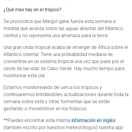
¿Qué más hay en el trópico?
Se pronostica que Margot gane fuerza esta semana a
medida que avanza sobre las aguas abiertas del Atlántico
central y no representa una amenaza para la tierra.
Una gran onda tropical acaba de emerger de África sobre el
Atlántico oriental. Tiene una probabilidad mediana de
convertirse en un sistema tropical una vez que pase por el
oeste de las islas de Cabo Verde. Hay mucho tiempo para
monitorear esta ola.
Estamos monitoreando de cerca los trópicos y
continuaremos brindándoles actualizaciones durante toda la
semana sobre esta y otras tormentas que se están
gestando o moviéndose en los trópicos.
**Pueden encontrar esta misma
información en inglés
(también escrito por nuestros meteorólogos) nuestra app