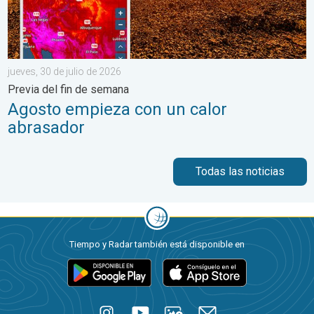
jueves, 30 de julio de 2026
Previa del fin de semana
Agosto empieza con un calor
abrasador
Todas las noticias
Tiempo y Radar también está disponible en