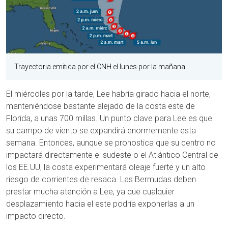
Trayectoria emitida por el CNH el lunes por la mañana.
El miércoles por la tarde, Lee habría girado hacia el norte,
manteniéndose bastante alejado de la costa este de
Florida, a unas 700 millas. Un punto clave para Lee es que
su campo de viento se expandirá enormemente esta
semana. Entonces, aunque se pronostica que su centro no
impactará directamente el sudeste o el Atlántico Central de
los EE.UU, la costa experimentará oleaje fuerte y un alto
riesgo de corrientes de resaca. Las Bermudas deben
prestar mucha atención a Lee, ya que cualquier
desplazamiento hacia el este podría exponerlas a un
impacto directo.