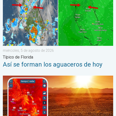
miércoles, 5 de agosto de 2026
Típico de Florida
Así se forman los aguaceros de hoy
Agosto empieza con un calor abrasador. Previa del fin de seman