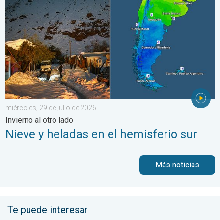
miércoles, 29 de julio de 2026
Invierno al otro lado
Nieve y heladas en el hemisferio sur
Más noticias
Te puede interesar