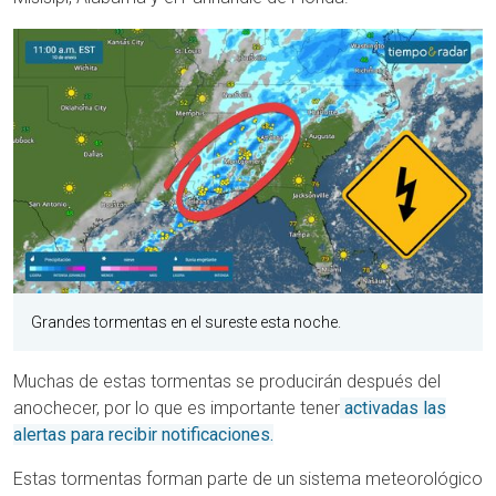
Grandes tormentas en el sureste esta noche.
Muchas de estas tormentas se producirán después del
anochecer, por lo que
es importante
tener
activadas
las
alertas para recibir notificaciones.
Estas tormentas forman parte de un sistema meteorológico