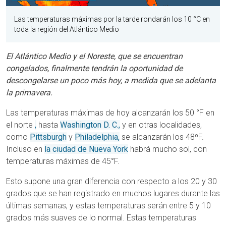
Las temperaturas máximas por la tarde rondarán los 10 °C en
toda la región del Atlántico Medio
El Atlántico Medio y el Noreste, que se encuentran
congelados, finalmente tendrán la oportunidad de
descongelarse un poco más hoy, a medida que se adelanta
la primavera.
Las temperaturas máximas de hoy alcanzarán los 50 °F en
el norte
,
hasta
Washington D. C.,
y en otras localidades,
como
Pittsburgh
y
Philadelphia,
se alcanzarán los 48ºF.
Incluso en
la ciudad de Nueva York
habrá mucho sol, con
temperaturas máximas de 45°F.
Esto supone una gran diferencia con respecto a los 20 y 30
grados que se han registrado en muchos lugares durante las
últimas semanas, y estas temperaturas serán entre 5 y 10
grados más suaves de lo normal. Estas temperaturas