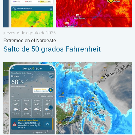
jueves, 6 de agosto de 2026
Extremos en el Noroeste
Salto de 50 grados Fahrenheit
Las lluvias torrenciales se desplazan hacia el norte a lo largo 