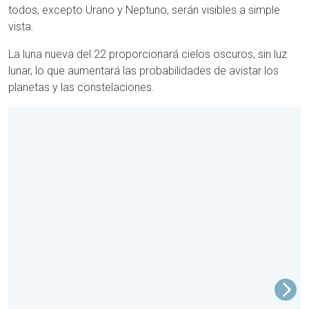
todos, excepto Urano y Neptuno, serán visibles a simple
vista.
La luna nueva del 22 proporcionará cielos oscuros, sin luz
lunar, lo que aumentará las probabilidades de avistar los
planetas y las constelaciones.