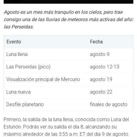
Agosto es un mes más tranquilo en los cielos, pero trae
consigo una de las lluvias de meteoros más activas del año:
las Perseidas.
Evento
Fecha
Luna llena
agosto 9
Las Perseidas (pico)
agosto 12-13
Visualización principal de Mercurio
agosto 19
Luna nueva
agosto 22
Desfile planetario
finales de agosto
Primero, la salida de la luna llena, conocida como Luna del
Esturión. Podrás ver su salida el día 8, alcanzando su
máximo alrededor de las 3:55 a.m. ET del día 9 de agosto.