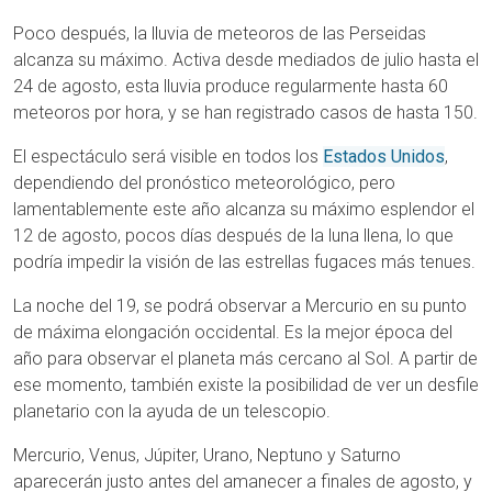
Poco después, la lluvia de meteoros de las Perseidas
alcanza su máximo. Activa desde mediados de julio hasta el
24 de agosto, esta lluvia produce regularmente hasta 60
meteoros por hora, y se han registrado casos de hasta 150.
El espectáculo será visible en todos los
Estados Unidos
,
dependiendo del pronóstico meteorológico, pero
lamentablemente este año alcanza su máximo esplendor el
12 de agosto, pocos días después de la luna llena, lo que
podría impedir la visión de las estrellas fugaces más tenues.
La noche del 19, se podrá observar a Mercurio en su punto
de máxima elongación occidental. Es la mejor época del
año para observar el planeta más cercano al Sol. A partir de
ese momento, también existe la posibilidad de ver un desfile
planetario con la ayuda de un telescopio.
Mercurio, Venus, Júpiter, Urano, Neptuno y Saturno
aparecerán justo antes del amanecer a finales de agosto, y