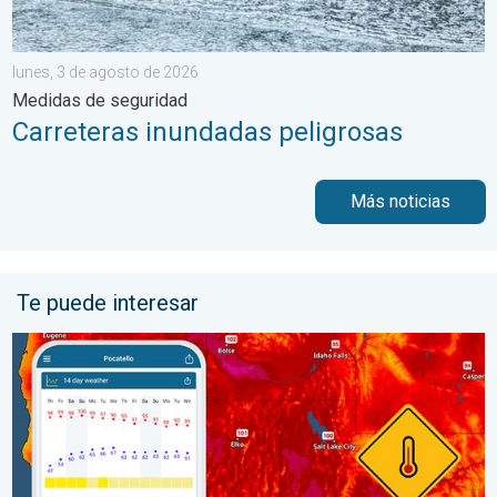
lunes, 3 de agosto de 2026
Medidas de seguridad
Carreteras inundadas peligrosas
Más noticias
Te puede interesar
Salto de 50 grados Fahrenheit. Extremos en el Noroeste. . . j