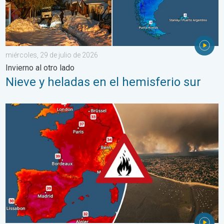
miércoles, 29 de julio de 2026
Invierno al otro lado
Nieve y heladas en el hemisferio sur
Incendios forestales en España y Francia. Catástrofe en Europa.