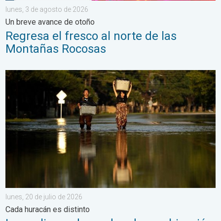
lunes, 3 de agosto de 2026
Un breve avance de otoño
Regresa el fresco al norte de las
Montañas Rocosas
Los peligros dependen de su ubicación. Cada huracán es distinto
lunes, 20 de julio de 2026
Cada huracán es distinto