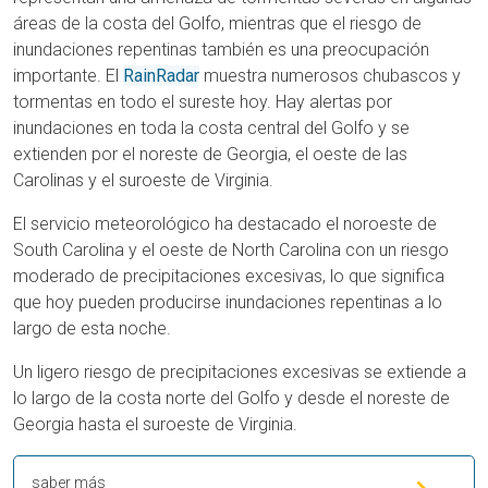
áreas de la costa del Golfo, mientras que el riesgo de
inundaciones repentinas también es una preocupación
importante. El
RainRadar
muestra numerosos chubascos y
tormentas en todo el sureste hoy. Hay alertas por
inundaciones en toda la costa central del Golfo y se
extienden por el noreste de Georgia, el oeste de las
Carolinas y el suroeste de Virginia.
El servicio meteorológico ha destacado el noroeste de
South Carolina y el oeste de North Carolina con un riesgo
moderado de precipitaciones excesivas, lo que significa
que hoy pueden producirse inundaciones repentinas a lo
largo de esta noche.
Un ligero riesgo de precipitaciones excesivas se extiende a
lo largo de la costa norte del Golfo y desde el noreste de
Georgia hasta el suroeste de Virginia.
saber más