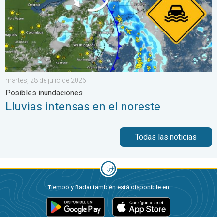
martes, 28 de julio de 2026
Posibles inundaciones
Lluvias intensas en el noreste
Todas las noticias
Tiempo y Radar también está disponible en