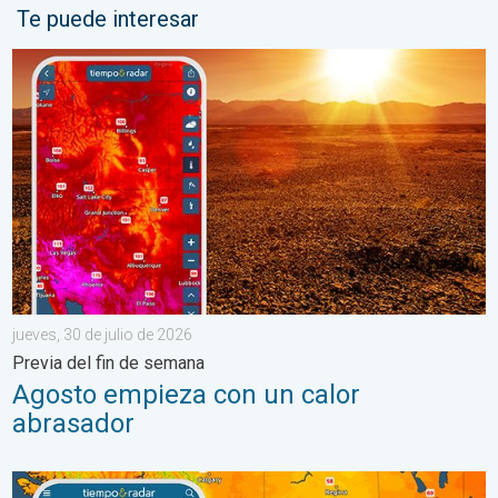
Te puede interesar
Agosto empieza con un calor abrasador. Previa del fin de seman
jueves, 30 de julio de 2026
Previa del fin de semana
Agosto empieza con un calor
abrasador
Regresa el fresco al norte de las Montañas Rocosas. Un breve