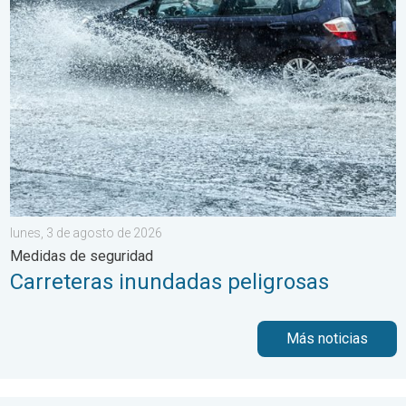
Carreteras inundadas peligrosas. Medidas de seguridad. . . lu
lunes, 3 de agosto de 2026
Medidas de seguridad
Carreteras inundadas peligrosas
Más noticias