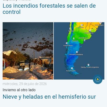
Los incendios forestales se salen de
control
Nieve y heladas en el hemisferio sur. Invierno al otro lado. . . 
miércoles, 29 de julio de 2026
Invierno al otro lado
Nieve y heladas en el hemisferio sur