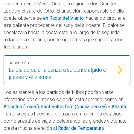
concentra en el Medio Oeste, la región de los Grandes
Lagos y el valle del Ohio. El anticiclón responsable de ello
puede observarse
en Radar del Viento
, haciendo circular el
aire caliente procedente del sur y del suroeste. El calor se
desplazará hacia la costa este a lo largo de la segunda
mitad de la semana, con temperaturas que superarán los
tres dígitos.
saber más
La ola de calor alcanzará su punto álgido el
jueves y el viernes
Los asistentes a los partidos de fútbol podrían verse
afectados por el intenso calor de esta semana, como en
Arlington (Texas),
East Rutherford (Nueva Jersey)
y
Atlanta.
Tanto si estás haciendo cola para entrar en los estadios,
como si estás de viaje o celebrando las grandes victorias,
presta mucha atención
al Radar de Temperatura.