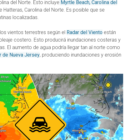
lina del Norte. Esto incluye
Myrtle Beach, Carolina del
 Hatteras, Carolina del Norte. Es posible que se
inas localizadas.
 los vientos terrestres según el
Radar del Viento
están
oleaje costero. Esto producirá inundaciones costeras y
as. El aumento de agua podría llegar tan al norte como
r de Nueva Jersey
, produciendo inundaciones y erosión