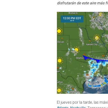
disfrutarán de este aire más 
El jueves por la tarde, las m