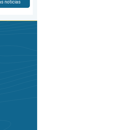
as noticias