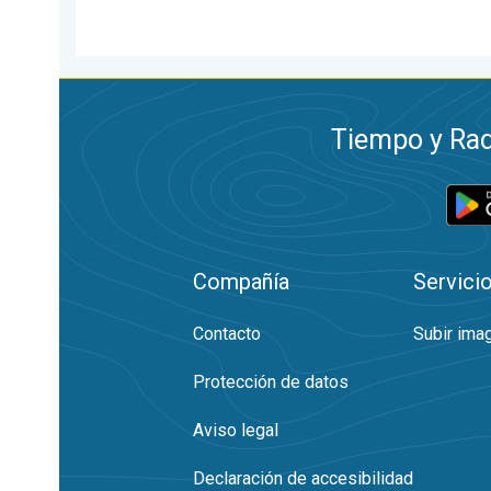
Tiempo y Rad
Compañía
Servici
Contacto
Subir ima
Protección de datos
Aviso legal
Declaración de accesibilidad