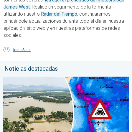
James West.
Realice un seguimiento de la tormenta
utilizando nuestro
Radar del Tiempo
; continuaremos
brindándole actualizaciones durante todo el día en nuestra
aplicación, sitio web y en nuestras plataformas de redes
sociales.
Irene Sans
Noticias destacadas
El monzón azota regiones de Asia. Graves inundaciones. . . jue