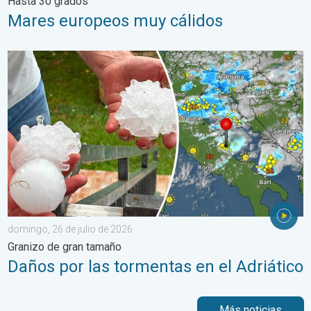
Hasta 30 grados
Mares europeos muy cálidos
Daños por las tormentas en el Adriático. Granizo de gran tamañ
domingo, 26 de julio de 2026
Granizo de gran tamaño
Daños por las tormentas en el Adriático
Más noticias