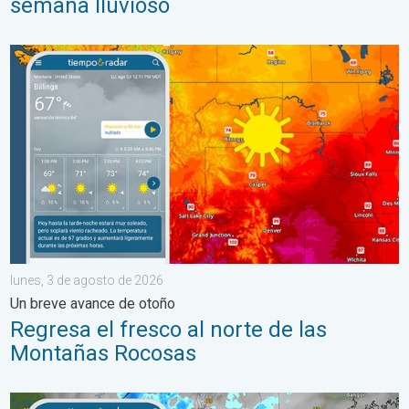
semana lluvioso
Regresa el fresco al norte de las Montañas Rocosas. Un breve
lunes, 3 de agosto de 2026
Un breve avance de otoño
Regresa el fresco al norte de las
Montañas Rocosas
Las lluvias torrenciales se desplazan hacia el norte a lo largo 