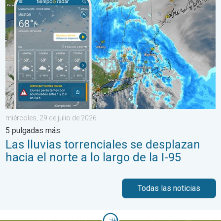
miércoles, 29 de julio de 2026
5 pulgadas más
Las lluvias torrenciales se desplazan
hacia el norte a lo largo de la I-95
Todas las noticias