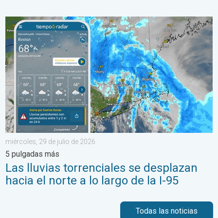
Las lluvias torrenciales se desplazan hacia el norte a lo largo 
miércoles, 29 de julio de 2026
5 pulgadas más
Las lluvias torrenciales se desplazan
hacia el norte a lo largo de la I-95
Todas las noticias