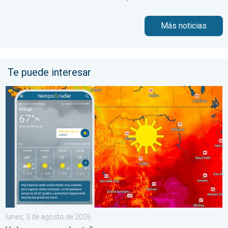
Más noticias
Te puede interesar
Regresa el fresco al norte de las Montañas Rocosas. Un breve
lunes, 3 de agosto de 2026