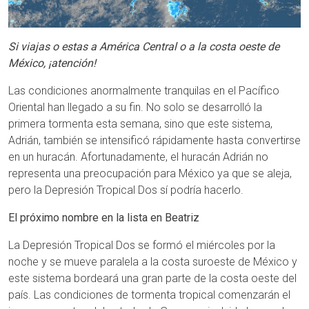
Si viajas o estas a América Central o a la costa oeste de
México, ¡atención!
Las condiciones anormalmente tranquilas en el Pacífico
Oriental han llegado a su fin. No solo se desarrolló la
primera tormenta esta semana, sino que este sistema,
Adrián, también se intensificó rápidamente hasta convertirse
en un huracán. Afortunadamente, el huracán Adrián no
representa una preocupación para México ya que se aleja,
pero la Depresión Tropical Dos sí podría hacerlo.
El próximo nombre en la lista en Beatriz
La Depresión Tropical Dos se formó el miércoles por la
noche y se mueve paralela a la costa suroeste de México y
este sistema bordeará una gran parte de la costa oeste del
país. Las condiciones de tormenta tropical comenzarán el