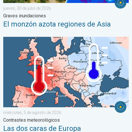
jueves, 30 de julio de 2026
Graves inundaciones
El monzón azota regiones de Asia
Las dos caras de Europa. Contrastes meteorológicos. . . mié
miércoles, 5 de agosto de 2026
Contrastes meteorológicos
Las dos caras de Europa