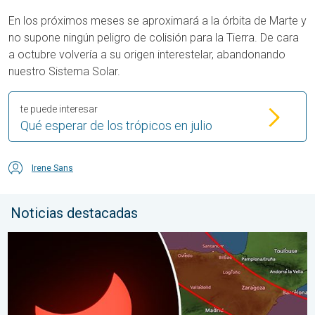
En los próximos meses se aproximará a la órbita de Marte y
no supone ningún peligro de colisión para la Tierra. De cara
a octubre volvería a su origen interestelar, abandonando
nuestro Sistema Solar.
te puede interesar
Qué esperar de los trópicos en julio
Irene Sans
Noticias destacadas
Los detalles del eclipse en España. Lo que necesitas saber. .