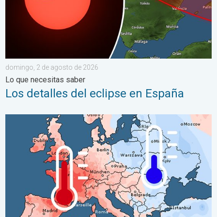
domingo, 2 de agosto de 2026
Lo que necesitas saber
Los detalles del eclipse en España
Las dos caras de Europa. Contrastes meteorológicos. . . mié