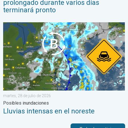
prolongado durante varios días
terminará pronto
Lluvias intensas en el noreste. Posibles inundaciones. . . marte
martes, 28 de julio de 2026
Posibles inundaciones
Lluvias intensas en el noreste