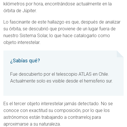
kilómetros por hora, encontrándose actualmente en la
órbita de Júpiter.
Lo fascinante de este hallazgo es que, después de analizar
su órbita, se descubrió que proviene de un lugar fuera de
nuestro Sistema Solar, lo que hace catalogarlo como
objeto interestelar.
¿Sabías qué?
Fue descubierto por el telescopio ATLAS en Chile.
Actualmente solo es visible desde el hemisferio sur.
Es el tercer objeto interestelar jamás detectado. No se
conoce con exactitud su composición, por lo que los
astrónomos están trabajando a contrarreloj para
aproximarse a su naturaleza.