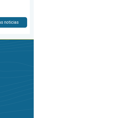
as noticias