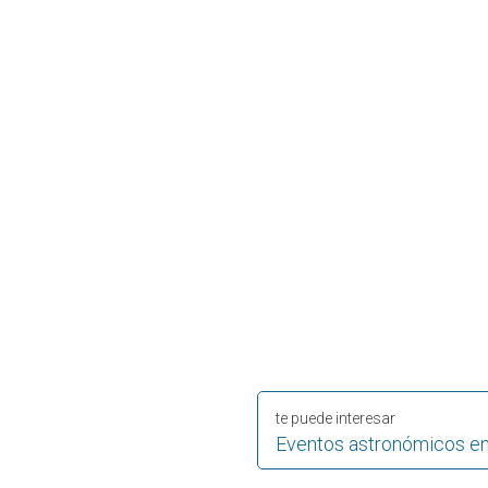
te puede interesar
Eventos astronómicos en