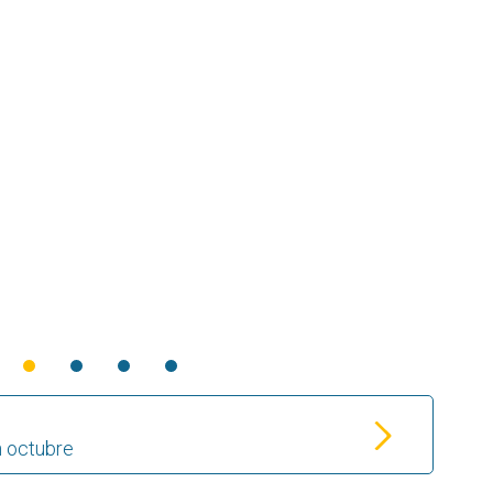
 octubre