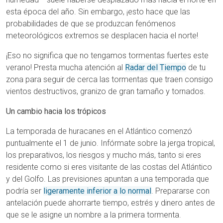
esta época del año. Sin embargo, ¡esto hace que las
probabilidades de que se produzcan fenómenos
meteorológicos extremos se desplacen hacia el norte!
¡Eso no significa que no tengamos tormentas fuertes este
verano! Presta mucha atención al
Radar del Tiempo
de tu
zona para seguir de cerca las tormentas que traen consigo
vientos destructivos, granizo de gran tamaño y tornados.
Un cambio hacia los trópicos
La temporada de huracanes en el Atlántico comenzó
puntualmente el 1 de junio. Infórmate sobre la jerga tropical,
los preparativos, los riesgos y mucho más, tanto si eres
residente como si eres visitante de las costas del Atlántico
y del Golfo. Las previsiones apuntan a una temporada que
podría ser
ligeramente inferior a lo normal
. Prepararse con
antelación puede ahorrarte tiempo, estrés y dinero antes de
que se le asigne un nombre a la primera tormenta.