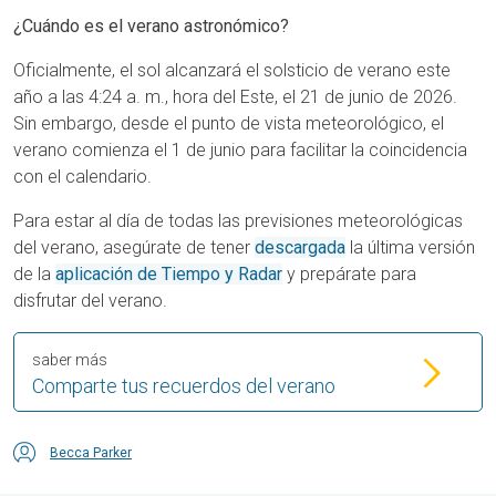
¿Cuándo es el verano astronómico?
Oficialmente, el sol alcanzará el solsticio de verano este
año a las 4:24 a. m., hora del Este, el 21 de junio de 2026.
Sin embargo, desde el punto de vista meteorológico, el
verano comienza el 1 de junio para facilitar la coincidencia
con el calendario.
Para estar al día de todas las previsiones meteorológicas
del verano, asegúrate de tener
descargada
la última versión
de la
aplicación de Tiempo y Radar
y prepárate para
disfrutar del verano.
saber más
Comparte tus recuerdos del verano
Becca Parker