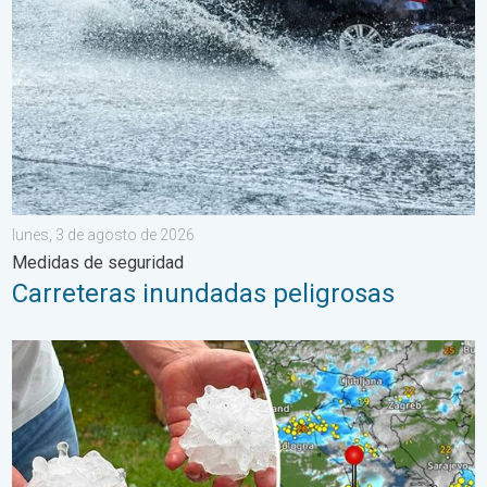
lunes, 3 de agosto de 2026
Medidas de seguridad
Carreteras inundadas peligrosas
Daños por las tormentas en el Adriático. Granizo de gran tamañ