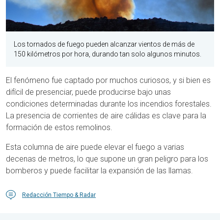
Los tornados de fuego pueden alcanzar vientos de más de
150 kilómetros por hora, durando tan solo algunos minutos.
El fenómeno fue captado por muchos curiosos, y si bien es
difícil de presenciar, puede producirse bajo unas
condiciones determinadas durante los incendios forestales.
La presencia de corrientes de aire cálidas es clave para la
formación de estos remolinos.
Esta columna de aire puede elevar el fuego a varias
decenas de metros, lo que supone un gran peligro para los
bomberos y puede facilitar la expansión de las llamas.
Redacción Tiempo & Radar