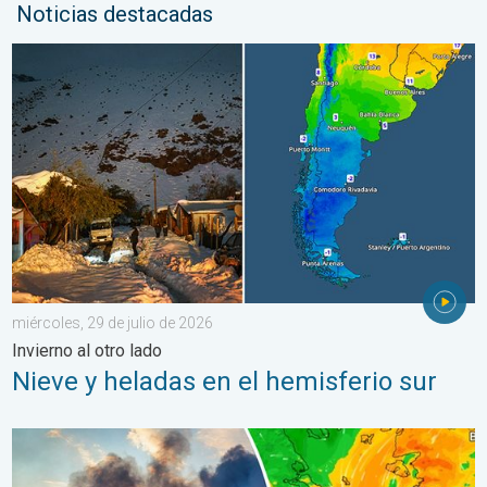
Noticias destacadas
Nieve y heladas en el hemisferio sur. Invierno al otro lado. . . 
miércoles, 29 de julio de 2026
Invierno al otro lado
Nieve y heladas en el hemisferio sur
Los incendios arrasan el sureste de Europa. Calor y mucho vie