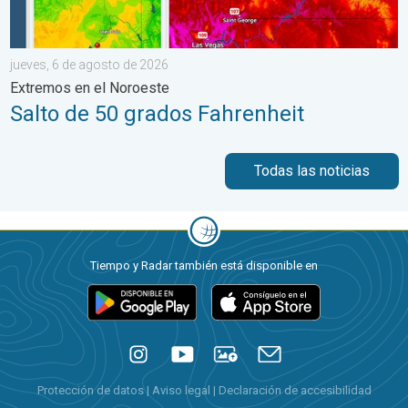
jueves, 6 de agosto de 2026
Extremos en el Noroeste
Salto de 50 grados Fahrenheit
Todas las noticias
Tiempo y Radar también está disponible en
Protección de datos
|
Aviso legal
|
Declaración de accesibilidad