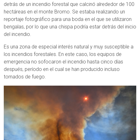
detrás de un incendio forestal que calcinó alrededor de 100
hectáreas en el monte Bromo. Se estaba realizando un
reportaje fotográfico para una boda en el que se utilizaron
bengalas, por lo que una chispa podría estar detrás del inicio
del incendio.
Es una zona de especial interés natural y muy susceptible a
los incendios forestales. En este caso, los equipos de
emergencia no sofocaron el incendio hasta cinco días
después, período en el cual se han producido incluso
tornados de fuego.