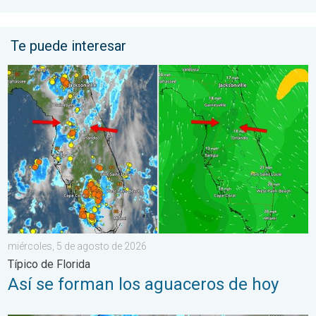
Te puede interesar
Así se forman los aguaceros de hoy. Típico de Florida. . . mié
miércoles, 5 de agosto de 2026
Típico de Florida
Así se forman los aguaceros de hoy