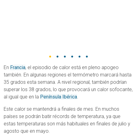
En
Francia
, el episodio de calor está en pleno apogeo
también. En algunas regiones el termómetro marcará hasta
35 grados esta semana. A nivel regional, también podrían
superar los 38 grados, lo que provocará un calor sofocante,
al igual que en la
Península Ibérica
.
Este calor se mantendrá a finales de mes. En muchos
países se podrán batir récords de temperatura, ya que
estas temperaturas son más habituales en finales de julio y
agosto que en mayo.