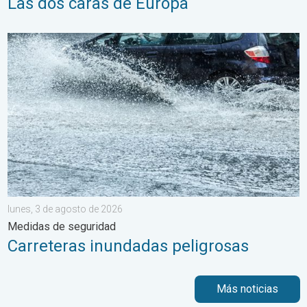
Las dos caras de Europa
Carreteras inundadas peligrosas. Medidas de seguridad. . . lu
lunes, 3 de agosto de 2026
Medidas de seguridad
Carreteras inundadas peligrosas
Más noticias