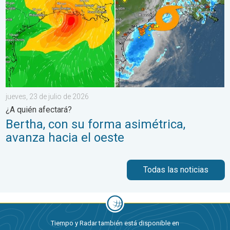
jueves, 23 de julio de 2026
¿A quién afectará?
Bertha, con su forma asimétrica,
avanza hacia el oeste
Todas las noticias
Tiempo y Radar también está disponible en