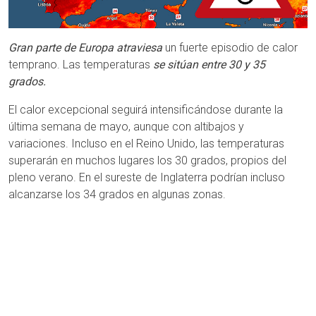
Gran parte de Europa atraviesa
un fuerte episodio de calor
temprano. Las temperaturas
se sitúan entre 30 y 35
grados.
El calor excepcional seguirá intensificándose durante la
última semana de mayo, aunque con altibajos y
variaciones. Incluso en el Reino Unido, las temperaturas
superarán en muchos lugares los 30 grados, propios del
pleno verano. En el sureste de Inglaterra podrían incluso
alcanzarse los 34 grados en algunas zonas.