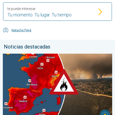
te puede interesar
Tu momento. Tu lugar. Tu tiempo
Natacha Payá
Noticias destacadas
Incendios forestales en España y Francia. Catástrofe en Europa.