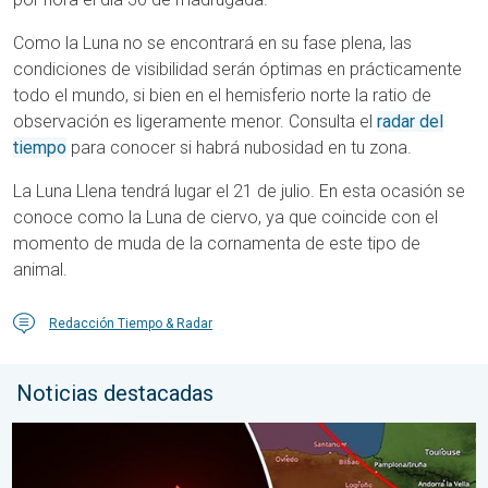
Como la Luna no se encontrará en su fase plena, las
condiciones de visibilidad serán óptimas en prácticamente
todo el mundo, si bien en el hemisferio norte la ratio de
observación es ligeramente menor. Consulta el
radar del
tiempo
para conocer si habrá nubosidad en tu zona.
La Luna Llena tendrá lugar el 21 de julio. En esta ocasión se
conoce como la Luna de ciervo, ya que coincide con el
momento de muda de la cornamenta de este tipo de
animal.
Redacción Tiempo & Radar
Noticias destacadas
Los detalles del eclipse en España. Lo que necesitas saber. .