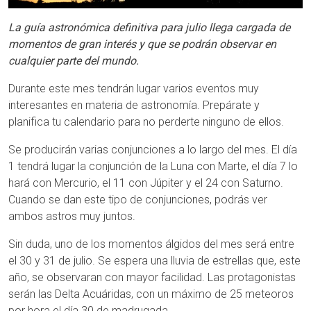
La guía astronómica definitiva para julio llega cargada de
momentos de gran interés y que se podrán observar en
cualquier parte del mundo.
Durante este mes tendrán lugar varios eventos muy
interesantes en materia de astronomía. Prepárate y
planifica tu calendario para no perderte ninguno de ellos.
Se producirán varias conjunciones a lo largo del mes. El día
1 tendrá lugar la conjunción de la Luna con Marte, el día 7 lo
hará con Mercurio, el 11 con Júpiter y el 24 con Saturno.
Cuando se dan este tipo de conjunciones, podrás ver
ambos astros muy juntos.
Sin duda, uno de los momentos álgidos del mes será entre
el 30 y 31 de julio. Se espera una lluvia de estrellas que, este
año, se observaran con mayor facilidad. Las protagonistas
serán las Delta Acuáridas, con un máximo de 25 meteoros
por hora el día 30 de madrugada.