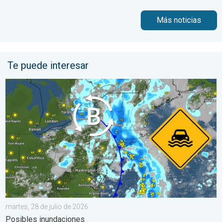
Más noticias
Te puede interesar
Lluvias intensas en el noreste. Posibles inundaciones. . . marte
martes, 28 de julio de 2026
Posibles inundaciones