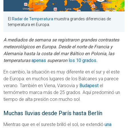
El
Radar de Temperatura
muestra grandes diferencias de
temperatura en Europa.
A mediados de semana se registraron grandes contrastes
meteorológicos en Europa. Desde el norte de Francia y
Alemania hasta la costa del mar Báltico en Polonia, las
temperaturas
apenas
superaron
los 10 grados
.
En cambio, la situación es muy diferente en el sur y el este
de Europa: en muchos lugares de los Balcanes ya parece
verano. También en Viena, Varsovia y
Budapest
el
termómetro marca más de 25 grados. Aquí predominó un
tiempo de alta presión con mucho sol.
Muchas lluvias desde París hasta Berlín
Mientras que en el sureste brilló el sol, se extendió
una