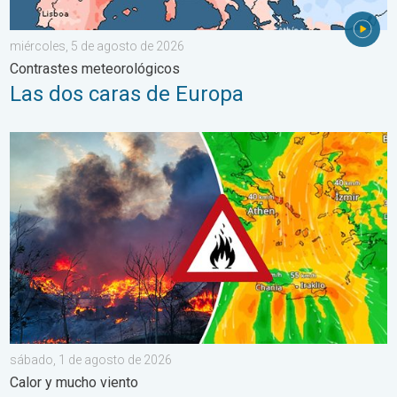
miércoles, 5 de agosto de 2026
Contrastes meteorológicos
Las dos caras de Europa
Los incendios arrasan el sureste de Europa. Calor y mucho vie
sábado, 1 de agosto de 2026
Calor y mucho viento