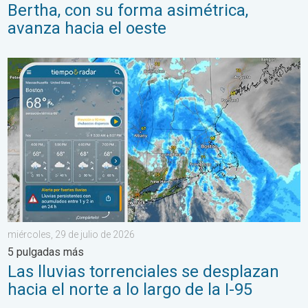
Bertha, con su forma asimétrica,
avanza hacia el oeste
Las lluvias torrenciales se desplazan hacia el norte a lo largo 
miércoles, 29 de julio de 2026
5 pulgadas más
Las lluvias torrenciales se desplazan
hacia el norte a lo largo de la I-95