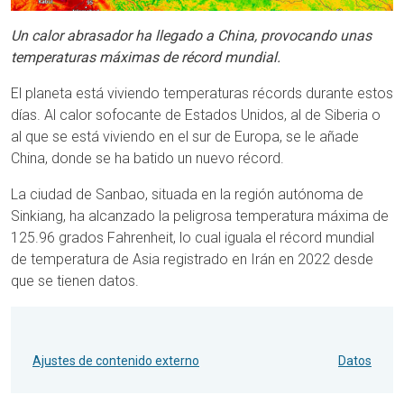
Un calor abrasador ha llegado a China, provocando unas
temperaturas máximas de récord mundial.
El planeta está viviendo temperaturas récords durante estos
días. Al calor sofocante de Estados Unidos, al de Siberia o
al que se está viviendo en el sur de Europa, se le añade
China, donde se ha batido un nuevo récord.
La ciudad de Sanbao, situada en la región autónoma de
Sinkiang, ha alcanzado la peligrosa temperatura máxima de
125.96 grados Fahrenheit, lo cual iguala el récord mundial
de temperatura de Asia registrado en Irán en 2022 desde
que se tienen datos.
Ajustes de contenido externo
Datos