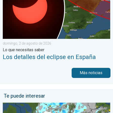
domingo, 2 de agosto de 2026
Lo que necesitas saber
Los detalles del eclipse en España
Más noticias
Te puede interesar
Lluvias intensas en el noreste. Posibles inundaciones. . . marte