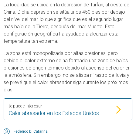
La localidad se ubica en la depresión de Turfán, al oeste de
China. Dicha depresión se sitúa unos 450 pies por debajo
del nivel del mar, lo que significa que es el segundo lugar
más bajo de la Tierra, después del mar Muerto. Esta
configuración geográfica ha ayudado a alcanzar esta
temperatura tan extrema.
La zona está monopolizada por altas presiones, pero
debido al calor extremo se ha formado una zona de bajas
presiones de origen térmico debido al ascenso del calor en
la atmósfera. Sin embargo, no se atisba ni rastro de lluvia y
se prevé que el calor abrasador siga durante los próximos
días.
te puede interesar
Calor abrasador en los Estados Unidos
Federico Di Catarina