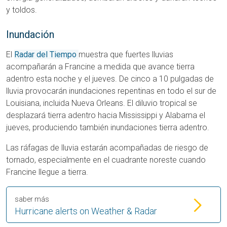
y toldos.
Inundación
El
Radar del Tiempo
muestra que fuertes lluvias
acompañarán a Francine a medida que avance tierra
adentro esta noche y el jueves. De cinco a 10 pulgadas de
lluvia provocarán inundaciones repentinas en todo el sur de
Louisiana, incluida Nueva Orleans. El diluvio tropical se
desplazará tierra adentro hacia Mississippi y Alabama el
jueves, produciendo también inundaciones tierra adentro.
Las ráfagas de lluvia estarán acompañadas de riesgo de
tornado, especialmente en el cuadrante noreste cuando
Francine llegue a tierra.
saber más
Hurricane alerts on Weather & Radar