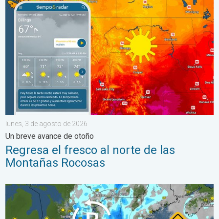
Regresa el fresco al norte de las Montañas Rocosas. Un breve
lunes, 3 de agosto de 2026
Un breve avance de otoño
Regresa el fresco al norte de las
Montañas Rocosas
Lluvias intensas en el noreste. Posibles inundaciones. . . marte