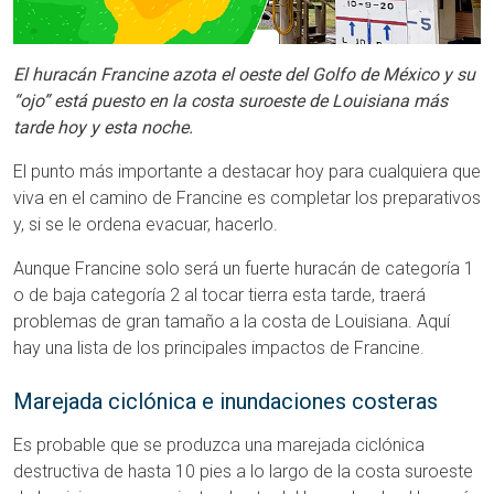
El huracán Francine azota el oeste del Golfo de México y su
“ojo” está puesto en la costa suroeste de Louisiana más
tarde hoy y esta noche.
El punto más importante a destacar hoy para cualquiera que
viva en el camino de Francine es completar los preparativos
y, si se le ordena evacuar, hacerlo.
Aunque Francine solo será un fuerte huracán de categoría 1
o de baja categoría 2 al tocar tierra esta tarde, traerá
problemas de gran tamaño a la costa de Louisiana. Aquí
hay una lista de los principales impactos de Francine.
Marejada ciclónica e inundaciones costeras
Es probable que se produzca una marejada ciclónica
destructiva de hasta 10 pies a lo largo de la costa suroeste