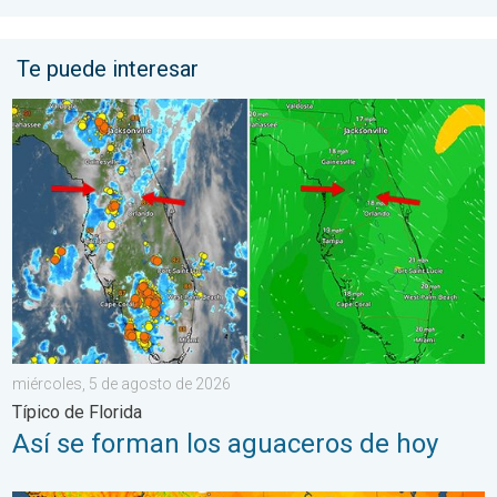
Te puede interesar
Así se forman los aguaceros de hoy. Típico de Florida. . . mié
miércoles, 5 de agosto de 2026
Típico de Florida
Así se forman los aguaceros de hoy