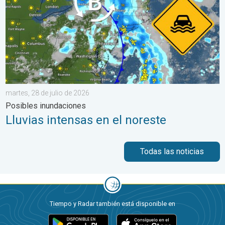
martes, 28 de julio de 2026
Posibles inundaciones
Lluvias intensas en el noreste
Todas las noticias
Tiempo y Radar también está disponible en