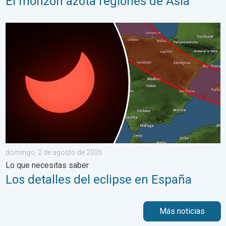
El monzón azota regiones de Asia
Los detalles del eclipse en España. Lo que necesitas saber. .
domingo, 2 de agosto de 2026
Lo que necesitas saber
Los detalles del eclipse en España
Más noticias