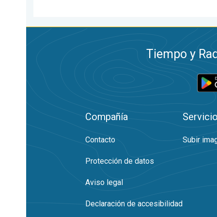
Tiempo y Rad
Compañía
Servici
Contacto
Subir ima
Protección de datos
Aviso legal
Declaración de accesibilidad