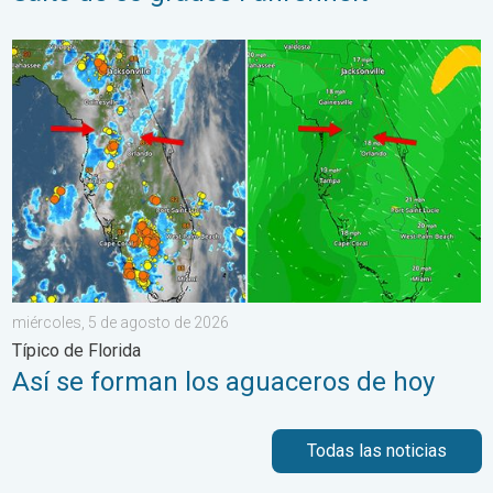
Así se forman los aguaceros de hoy. Típico de Florida. . . mié
miércoles, 5 de agosto de 2026
Típico de Florida
Así se forman los aguaceros de hoy
Todas las noticias