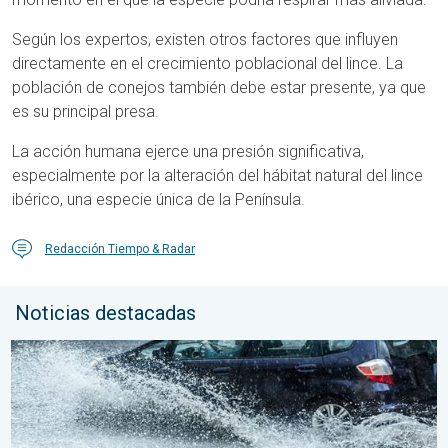
Según los expertos, existen otros factores que influyen
directamente en el crecimiento poblacional del lince. La
población de conejos también debe estar presente, ya que
es su principal presa.
La acción humana ejerce una presión significativa,
especialmente por la alteración del hábitat natural del lince
ibérico, una especie única de la Península.
Redacción Tiempo & Radar
Noticias destacadas
Carreteras inundadas peligrosas. Medidas de seguridad. . . lu