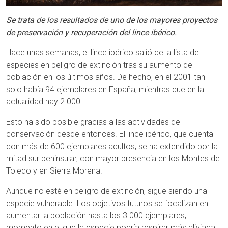
Se trata de los resultados de uno de los mayores proyectos
de preservación y recuperación del lince ibérico.
Hace unas semanas, el lince ibérico salió de la lista de
especies en peligro de extinción tras su aumento de
población en los últimos años. De hecho, en el 2001 tan
solo había 94 ejemplares en España, mientras que en la
actualidad hay 2.000.
Esto ha sido posible gracias a las actividades de
conservación desde entonces. El lince ibérico, que cuenta
con más de 600 ejemplares adultos, se ha extendido por la
mitad sur peninsular, con mayor presencia en los Montes de
Toledo y en Sierra Morena.
Aunque no esté en peligro de extinción, sigue siendo una
especie vulnerable. Los objetivos futuros se focalizan en
aumentar la población hasta los 3.000 ejemplares,
momento en el que la especie podría respirar más aliviada.