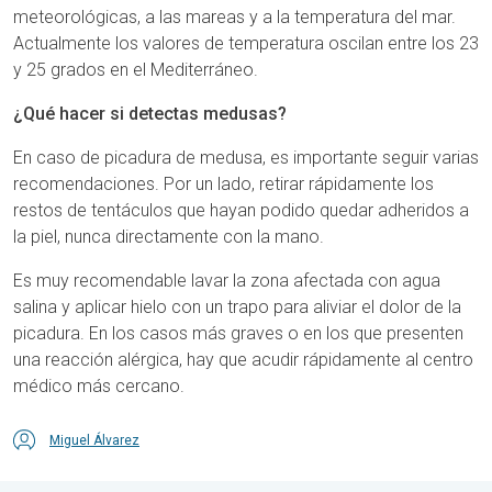
meteorológicas, a las mareas y a la temperatura del mar.
Actualmente los valores de temperatura oscilan entre los 23
y 25 grados en el Mediterráneo.
¿Qué hacer si detectas medusas?
En caso de picadura de medusa, es importante seguir varias
recomendaciones. Por un lado, retirar rápidamente los
restos de tentáculos que hayan podido quedar adheridos a
la piel, nunca directamente con la mano.
Es muy recomendable lavar la zona afectada con agua
salina y aplicar hielo con un trapo para aliviar el dolor de la
picadura. En los casos más graves o en los que presenten
una reacción alérgica, hay que acudir rápidamente al centro
médico más cercano.
Miguel Álvarez