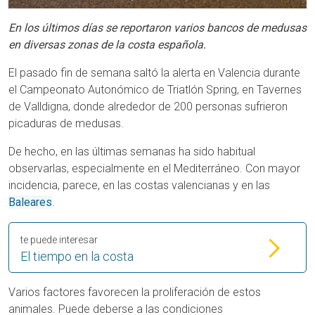
En los últimos días se reportaron varios bancos de medusas
en diversas zonas de la costa española.
El pasado fin de semana saltó la alerta en Valencia durante
el Campeonato Autonómico de Triatlón Spring, en Tavernes
de Valldigna, donde alrededor de 200 personas sufrieron
picaduras de medusas.
De hecho, en las últimas semanas ha sido habitual
observarlas, especialmente en el Mediterráneo. Con mayor
incidencia, parece, en las costas valencianas y en las
Baleares
.
te puede interesar
El tiempo en la costa
Varios factores favorecen la proliferación de estos
animales. Puede deberse a las condiciones