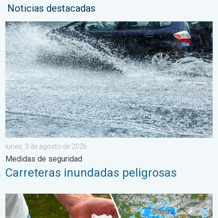
Noticias destacadas
Carreteras inundadas peligrosas. Medidas de seguridad. . . lu
lunes, 3 de agosto de 2026
Medidas de seguridad
Carreteras inundadas peligrosas
Daños por las tormentas en el Adriático. Granizo de gran tamañ