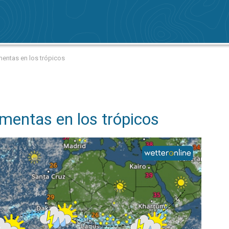
entas en los trópicos
mentas en los trópicos