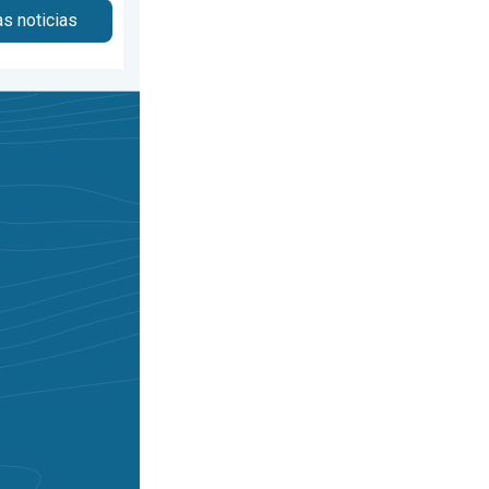
as noticias