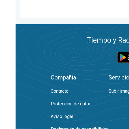
Tiempo y Rad
Compañía
Servici
Contacto
Subir ima
Protección de datos
Aviso legal