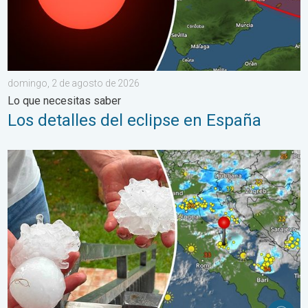
domingo, 2 de agosto de 2026
Lo que necesitas saber
Los detalles del eclipse en España
Daños por las tormentas en el Adriático. Granizo de gran tamañ