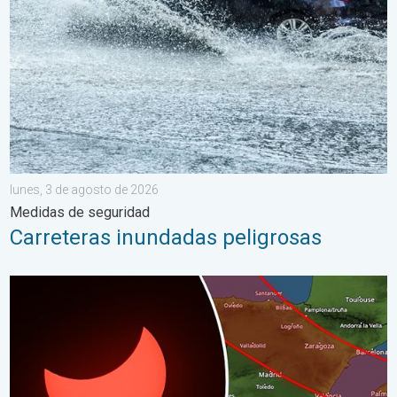
lunes, 3 de agosto de 2026
Medidas de seguridad
Carreteras inundadas peligrosas
Los detalles del eclipse en España. Lo que necesitas saber. .