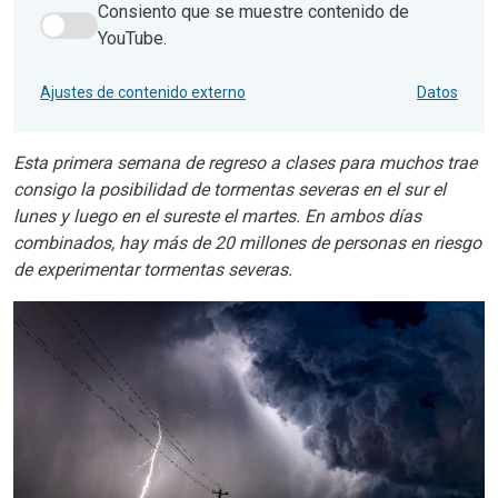
Consiento que se muestre contenido de
Consiento que se muestre contenido de YouTube.
YouTube.
Ajustes de contenido externo
Datos
Esta primera semana de regreso a clases para muchos trae
consigo la posibilidad de tormentas severas en el sur el
lunes y luego en el sureste el martes. En ambos días
combinados, hay más de 20 millones de personas en riesgo
de experimentar tormentas severas.