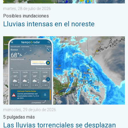
martes, 28 de julio de 2026
Posibles inundaciones
Lluvias intensas en el noreste
Las lluvias torrenciales se desplazan hacia el norte a lo largo 
miércoles, 29 de julio de 2026
5 pulgadas más
Las lluvias torrenciales se desplazan