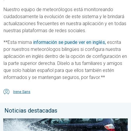
Nuestro equipo de meteorólogos está monitoreando
cuidadosamente la evolución de este sistema y le brindará
actualizaciones frecuentes en nuestra aplicación y en todas
nuestras plataformas de redes sociales.
**Esta misma
información se puede ver en inglés,
escrita
por nuestros meteorólogos bilingües si configura nuestra
aplicación en inglés dentro de la opción de configuración en
la parte superior derecha. Díselo a tus familiares y amigos
que solo hablan español para que ellos también estén
informados y se mantengan seguros, por favor.**
Irene Sans
Noticias destacadas
Carreteras inundadas peligrosas. Medidas de seguridad. . . lu