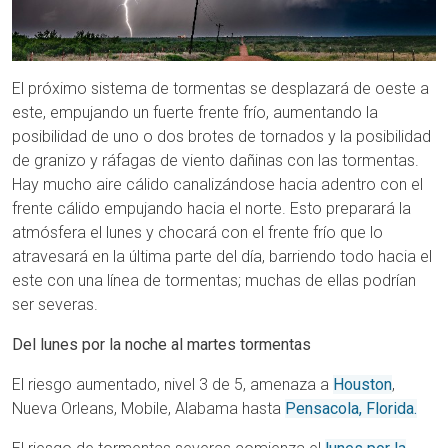
El próximo sistema de tormentas se desplazará de oeste a
este, empujando un fuerte frente frío, aumentando la
posibilidad de uno o dos brotes de tornados y la posibilidad
de granizo y ráfagas de viento dañinas con las tormentas.
Hay mucho aire cálido canalizándose hacia adentro con el
frente cálido empujando hacia el norte. Esto preparará la
atmósfera el lunes y chocará con el frente frío que lo
atravesará en la última parte del día, barriendo todo hacia el
este con una línea de tormentas; muchas de ellas podrían
ser severas.
Del lunes por la noche al martes tormentas
El riesgo aumentado, nivel 3 de 5, amenaza a
Houston
,
Nueva Orleans, Mobile, Alabama hasta
Pensacola, Florida.