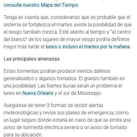
consulte nuestro Mapa del Tiempo.
Tenga en cuenta que, considerando que es probable que el
sistema se fortalezca el martes, existe la posibilidad de que
el riesgo también crezca. Esté atento al tiempo y "el centro
del blanco" de los lugares de mayor riesgo podría definirse
mejor más tarde el
lunes o incluso el martes por la mañana.
Las principales amenazas
Estas tormentas podrían producir vientos dañinos
generalizados y algunos tornados. El granizo también es
una posibilidad. Las fuertes lluvias serán un problema el
lunes en
Nueva Orleans
y el sur de Mississippi.
Asegúrese de tener 3 formas de recibir alertas
meteorológicas y revise sus planes de emergencia, como
un lugar seguro donde estaría en caso de que se emita una
aviso de tormenta eléctrica severa o un aviso de tornado
para su ubicación.