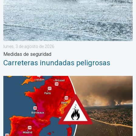
lunes, 3 de agosto de 2026
Medidas de seguridad
Carreteras inundadas peligrosas
Incendios forestales en España y Francia. Catástrofe en Europa.