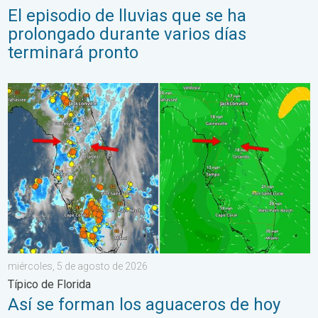
El episodio de lluvias que se ha
prolongado durante varios días
terminará pronto
Así se forman los aguaceros de hoy. Típico de Florida. . . mié
miércoles, 5 de agosto de 2026
Típico de Florida
Así se forman los aguaceros de hoy