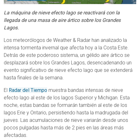
La máquina de nieve efecto lago se reactivará con la
llegada de una masa de aire ártico sobre los Grandes
Lagos.
Los meteorólogos de Weather & Radar han analizado la
intensa tormenta invernal que afecta hoy a la Costa Este.
Detrás de este poderoso sistema, un gélido aire ártico se
desplazará sobre los Grandes Lagos, desencadenando un
evento significativo de nieve efecto lago que se extenderá
hasta finales de la semana.
El
Radar del Tiempo
muestra bandas intensas de nieve
efecto lago al este de los lagos Superior y Michigan. Esta
noche, estas bandas se formarán también al este de los
lagos Erie y Ontario, persistiendo hasta la madrugada del
jueves. Las acumulaciones de nieve variarán desde unos
pocos pulgadas hasta más de 2 pies en las áreas más
afectadas.