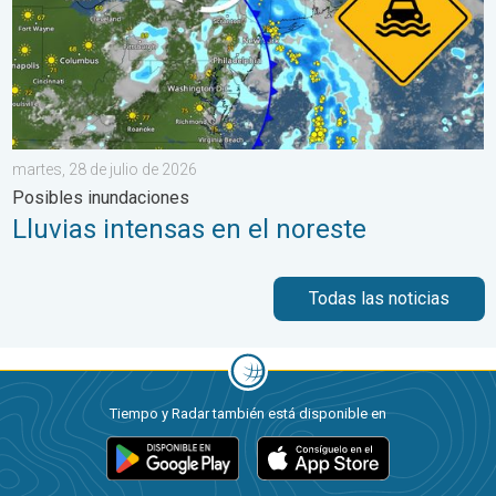
martes, 28 de julio de 2026
Posibles inundaciones
Lluvias intensas en el noreste
Todas las noticias
Tiempo y Radar también está disponible en