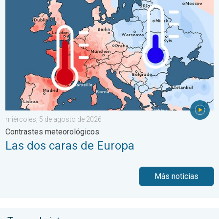
miércoles, 5 de agosto de 2026
Contrastes meteorológicos
Las dos caras de Europa
Más noticias