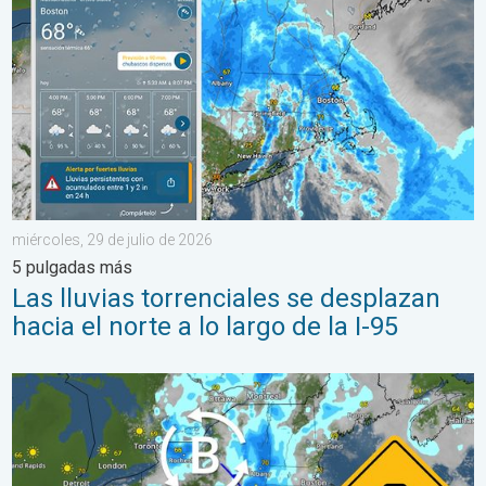
miércoles, 29 de julio de 2026
5 pulgadas más
Las lluvias torrenciales se desplazan
hacia el norte a lo largo de la I-95
Lluvias intensas en el noreste. Posibles inundaciones. . . marte