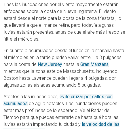
lunes las inundaciones por el viento mayormente estarán
enfocadas sobre la costa de Nueva Inglaterra. El viento
estará desde el norte para la costa de la zona triestatal, lo
que llevará a que el mar se retire, pero todavía algunas
lluvias estarán presentes, antes de que el aire más fresco se
filtre el miércoles.
En cuanto a acumulados desde el lunes en la mañana hasta
el miércoles en la tarde pueden variar entre 1 a 3 pulgadas
para la costa de
New Jersey
hasta la
Gran Manzana
,
mientras que la zona este de Massachusetts, incluyendo
Boston hasta Lawrence pueden llegar a 4 pulgadas, con
algunas zonas aisladas acumulando 5 pulgadas.
Atentos a las inundaciones,
evite cruzar por calles con
acumulados
de agua notables. Las inundaciones pueden
estar más profundas de lo esperado. Ve el Radar del
Tiempo para que puedas enterarte de hasta qué hora las
lluvias estarán impactando tu ciudad y
la velocidad de las