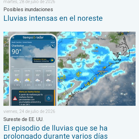
martes, 28 de julio de 2026
Posibles inundaciones
Lluvias intensas en el noreste
El episodio de lluvias que se ha prolongado durante varios días 
viernes, 24 de julio de 2026
Sureste de EE. UU.
El episodio de lluvias que se ha
prolongado durante varios días