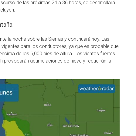
anscurso de las próximas 24 a 36 horas, se desarrollará
cluyen:
ntaña
te la noche sobre las Sierras y continuará hoy. Las
 vigentes para los conductores, ya que es probable que
encima de los 6,000 pies de altura. Los vientos fuertes
 provocarán acumulaciones de nieve y reducirán la