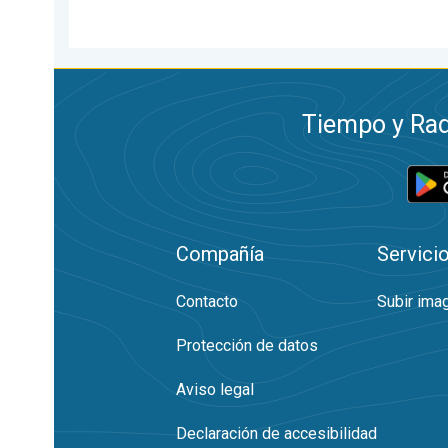
Tiempo y Rad
Compañía
Servici
Contacto
Subir ima
Protección de datos
Aviso legal
Declaración de accesibilidad