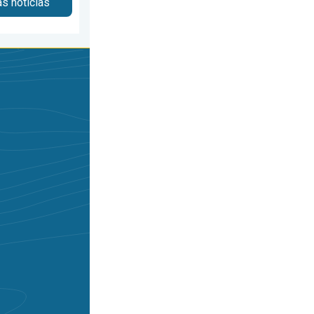
as noticias