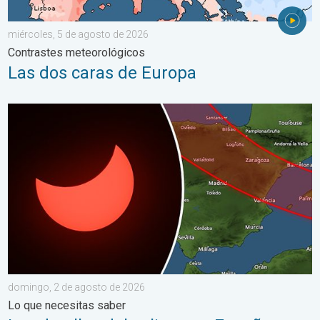
miércoles, 5 de agosto de 2026
Contrastes meteorológicos
Las dos caras de Europa
Los detalles del eclipse en España. Lo que necesitas saber. .
domingo, 2 de agosto de 2026
Lo que necesitas saber