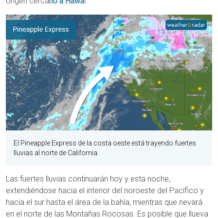
origen cerca
no a Hawá
i.
El Pineapple Express de la costa oeste está trayendo fuertes
lluvias al norte de California.
Las fuertes lluvias continuarán hoy y esta noche,
extendiéndose hacia el interior del noroeste del Pacífico y
hacia el sur hasta el área de la bahía, mientras que nevará
en el norte de las Montañas Rocosas. Es posible que llueva