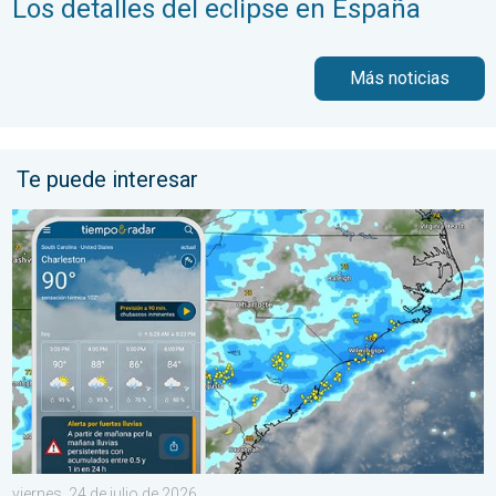
Los detalles del eclipse en España
Más noticias
Te puede interesar
El episodio de lluvias que se ha prolongado durante varios días 
viernes, 24 de julio de 2026