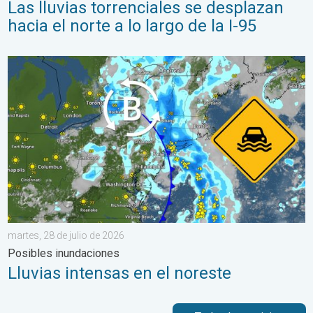
Las lluvias torrenciales se desplazan
hacia el norte a lo largo de la I-95
Lluvias intensas en el noreste. Posibles inundaciones. . . marte
martes, 28 de julio de 2026
Posibles inundaciones
Lluvias intensas en el noreste