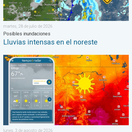
martes, 28 de julio de 2026
Posibles inundaciones
Lluvias intensas en el noreste
Regresa el fresco al norte de las Montañas Rocosas. Un breve
lunes, 3 de agosto de 2026