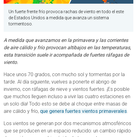
Un fuerte frente frío provoca rachas de viento en todo el este
de Estados Unidos a medida que avanza un sistema
tormentoso.
A medida que avanzamos en la primavera y las corrientes
de aire cálido y frío provocan altibajos en las temperaturas,
esta transición suele ir acompañada de fuertes ráfagas de
viento.
Hace unos 70 grados, con mucho sol y tormentas por la
tarde. Al día siguiente, vuelves a ponerte el abrigo de
invierno, con ráfagas de nieve y vientos fuertes. ¡Es posible
que muchos lleguen incluso a vivir las cuatro estaciones en
un solo día! Todo esto se debe al choque entre masas de
aire cálido y frío,
que genera fuertes vientos primaverales
.
Los vientos se generan por dos mecanismos atmosféricos
que se producen en un espacio reducido: un cambio rápido