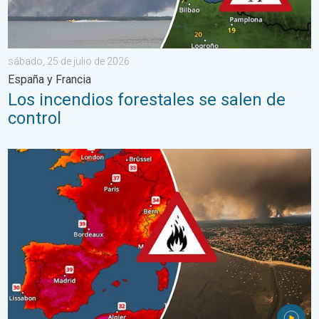
sábado, 25 de julio de 2026
España y Francia
Los incendios forestales se salen de
control
Incendios forestales en España y Francia. Catástrofe en Europa.