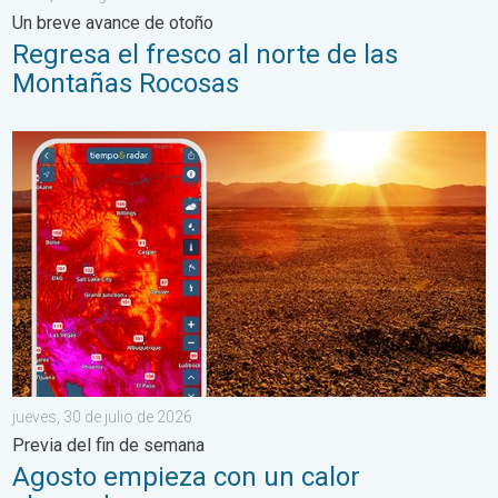
Un breve avance de otoño
Regresa el fresco al norte de las
Montañas Rocosas
Agosto empieza con un calor abrasador. Previa del fin de seman
jueves, 30 de julio de 2026
Previa del fin de semana
Agosto empieza con un calor