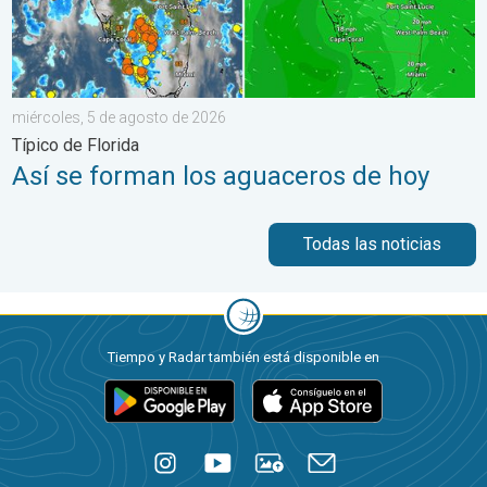
miércoles, 5 de agosto de 2026
Típico de Florida
Así se forman los aguaceros de hoy
Todas las noticias
Tiempo y Radar también está disponible en