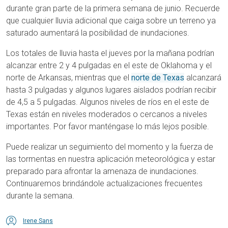
durante gran parte de la primera semana de junio. Recuerde
que cualquier lluvia adicional que caiga sobre un terreno ya
saturado aumentará la posibilidad de inundaciones.
Los totales de lluvia hasta el jueves por la mañana podrían
alcanzar entre 2 y 4 pulgadas en el este de Oklahoma y el
norte de Arkansas, mientras que el
norte de Texas
alcanzará
hasta 3 pulgadas y algunos lugares aislados podrían recibir
de 4,5 a 5 pulgadas. Algunos niveles de ríos en el este de
Texas están en niveles moderados o cercanos a niveles
importantes. Por favor manténgase lo más lejos posible.
Puede realizar un seguimiento del momento y la fuerza de
las tormentas en nuestra aplicación meteorológica y estar
preparado para afrontar la amenaza de inundaciones.
Continuaremos brindándole actualizaciones frecuentes
durante la semana.
Irene Sans