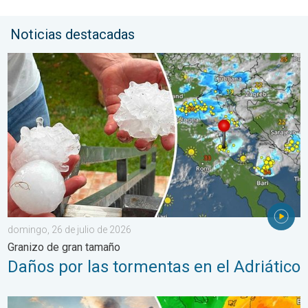
Noticias destacadas
Daños por las tormentas en el Adriático. Granizo de gran tamañ
domingo, 26 de julio de 2026
Granizo de gran tamaño
Daños por las tormentas en el Adriático
Los incendios arrasan el sureste de Europa. Calor y mucho vie