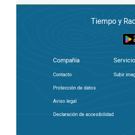
Tiempo y Rad
Compañía
Servici
Contacto
Subir ima
Protección de datos
Aviso legal
Declaración de accesibilidad