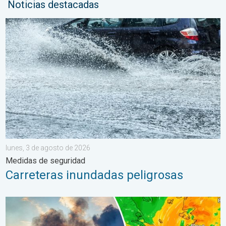
Noticias destacadas
Carreteras inundadas peligrosas. Medidas de seguridad. . . lu
lunes, 3 de agosto de 2026
Medidas de seguridad
Carreteras inundadas peligrosas
Los incendios arrasan el sureste de Europa. Calor y mucho vie