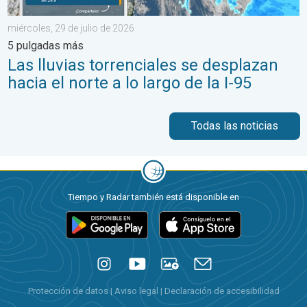
miércoles, 29 de julio de 2026
5 pulgadas más
Las lluvias torrenciales se desplazan
hacia el norte a lo largo de la I-95
Todas las noticias
Tiempo y Radar también está disponible en
Protección de datos
|
Aviso legal
|
Declaración de accesibilidad