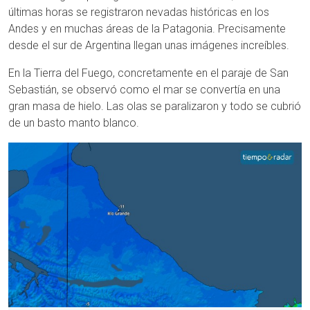
últimas horas se registraron nevadas históricas en los
Andes y en muchas áreas de la Patagonia. Precisamente
desde el sur de Argentina llegan unas imágenes increíbles.
En la Tierra del Fuego, concretamente en el paraje de San
Sebastián, se observó como el mar se convertía en una
gran masa de hielo. Las olas se paralizaron y todo se cubrió
de un basto manto blanco.