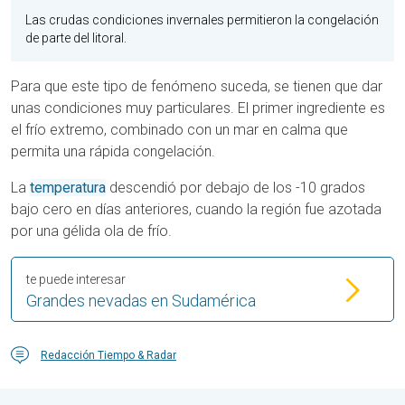
Las crudas condiciones invernales permitieron la congelación
de parte del litoral.
Para que este tipo de fenómeno suceda, se tienen que dar
unas condiciones muy particulares. El primer ingrediente es
el frío extremo, combinado con un mar en calma que
permita una rápida congelación.
La
temperatura
descendió por debajo de los -10 grados
bajo cero en días anteriores, cuando la región fue azotada
por una gélida ola de frío.
te puede interesar
Grandes nevadas en Sudamérica
Redacción Tiempo & Radar