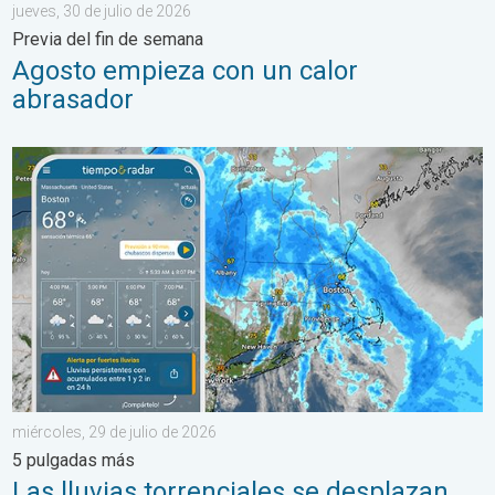
jueves, 30 de julio de 2026
Previa del fin de semana
Agosto empieza con un calor
abrasador
Las lluvias torrenciales se desplazan hacia el norte a lo largo 
miércoles, 29 de julio de 2026
5 pulgadas más
Las lluvias torrenciales se desplazan