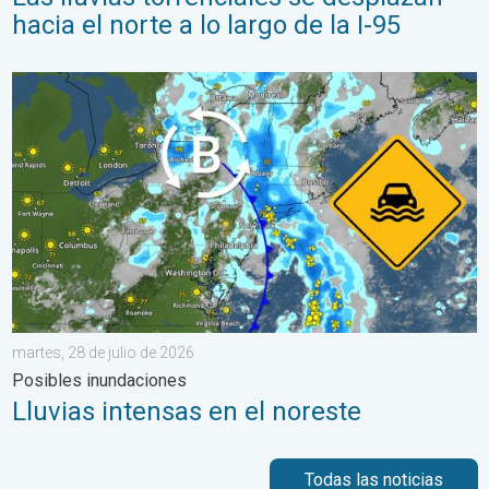
hacia el norte a lo largo de la I-95
Lluvias intensas en el noreste. Posibles inundaciones. . . marte
martes, 28 de julio de 2026
Posibles inundaciones
Lluvias intensas en el noreste
Todas las noticias