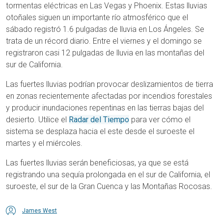
tormentas eléctricas en Las Vegas y Phoenix. Estas lluvias
otoñales siguen un importante río atmosférico que el
sábado registró 1.6 pulgadas de lluvia en Los Ángeles. Se
trata de un récord diario. Entre el viernes y el domingo se
registraron casi 12 pulgadas de lluvia en las montañas del
sur de California.
Las fuertes lluvias podrían provocar deslizamientos de tierra
en zonas recientemente afectadas por incendios forestales
y producir inundaciones repentinas en las tierras bajas del
desierto. Utilice el
Radar del Tiempo
para ver cómo el
sistema se desplaza hacia el este desde el suroeste el
martes y el miércoles.
Las fuertes lluvias serán beneficiosas, ya que se está
registrando una sequía prolongada en el sur de California, el
suroeste, el sur de la Gran Cuenca y las Montañas Rocosas.
James West