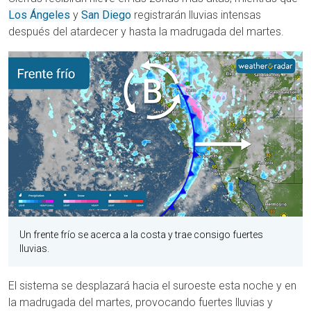
Los Ángeles
y
San Diego
registrarán lluvias intensas
después del atardecer y hasta la madrugada del martes.
Un frente frío se acerca a la costa y trae consigo fuertes
lluvias.
El sistema se desplazará hacia el suroeste esta noche y en
la madrugada del martes, provocando fuertes lluvias y