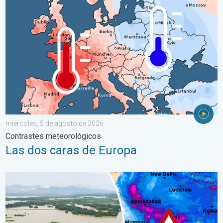
Las dos caras de Europa. Contrastes meteorológicos. . . mié
miércoles, 5 de agosto de 2026
Contrastes meteorológicos
Las dos caras de Europa
El monzón azota regiones de Asia. Graves inundaciones. . . jue