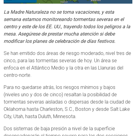
La Madre Naturaleza no se toma vacaciones, y esta
semana estamos monitoreando tormentas severas en el
centro y este de los EE. UU., trayendo todos los peligros a la
mesa. Asegúrese de prestar mucha atención si debe
modificar los planes de celebración de días festivos.
Se han emitido dos áreas de riesgo moderado, nivel tres de
cinco, para las tormentas severas de hoy. Un área se
enfoca en el Atlántico Medio y la otra en las Llanuras del
centro-norte.
Para no quedarse atrás, los riesgos mínimos y bajos
(niveles uno y dos de cinco) resaltan la posibilidad de
tormentas severas aisladas o dispersas desde la ciudad de
Oklahoma hasta Charleston, S.C., Boston y desde Salt Lake
City, Utah, hasta Duluth, Minnesota.
Dos sistemas de baja presión a nivel de la superficie
desencadenarán el tiempo severo para las dos secciones