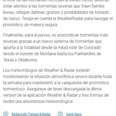
estar atentos a las tormentas severas que traen fuertes
lluvias, ráfagas dañinas, granizo y posibilidades de tornado...
de nuevo. Tenga en cuenta el WeatherRadar para navegar el
pronóstico de manera segura.
Finalmente, para el jueves, se pronostican tormentas más
severas gracias a un nuevo sistema de tormentas que
apunta a la totalidad desde la mitad este de Colorado
desde el sureste de Montana hasta los Panhandles de
Texas y Oklahoma.
Los meteorólogos de Weather & Radar estarán
monitoreando la situación atmosférica severa durante toda
la semana para mantenerlo a la vanguardia del pronóstico
tormentoso. Asegúrese de tener descargada la última
versión de la aplicación Weather & Radar y tres formas de
recibir una advertencia meteorológica.
Redacción Tiempo & Radar
Irene Sans