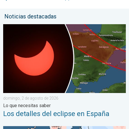
Noticias destacadas
Los detalles del eclipse en España. Lo que necesitas saber. .
domingo, 2 de agosto de 2026
Lo que necesitas saber
Los detalles del eclipse en España