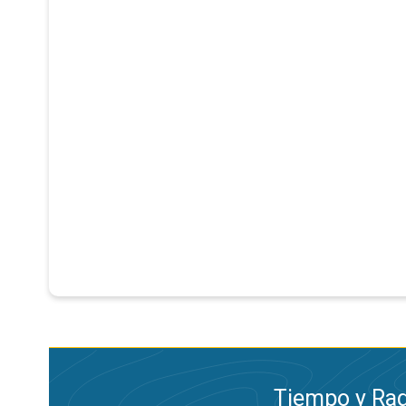
Tiempo y Rad