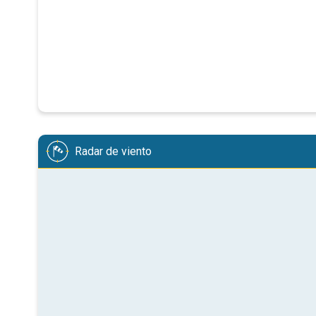
Radar de viento