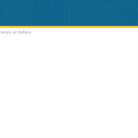
 tiempo en Belluno