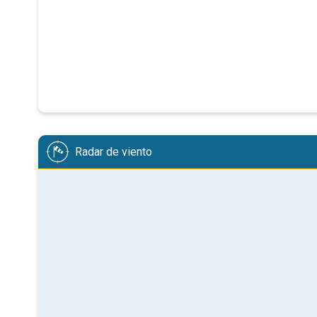
Radar de viento