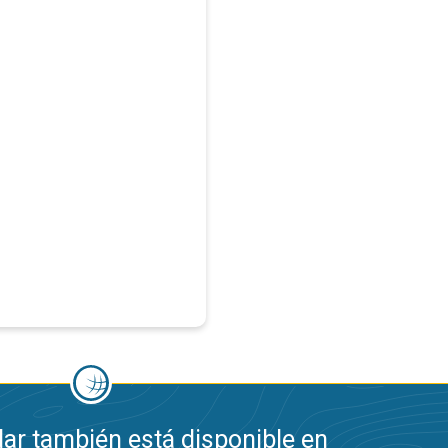
ar también está disponible en