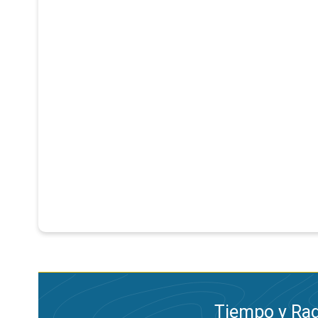
Tiempo y Rad